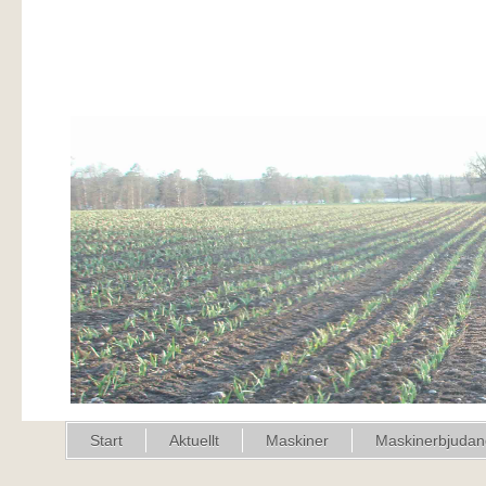
Start
Aktuellt
Maskiner
Maskinerbjuda