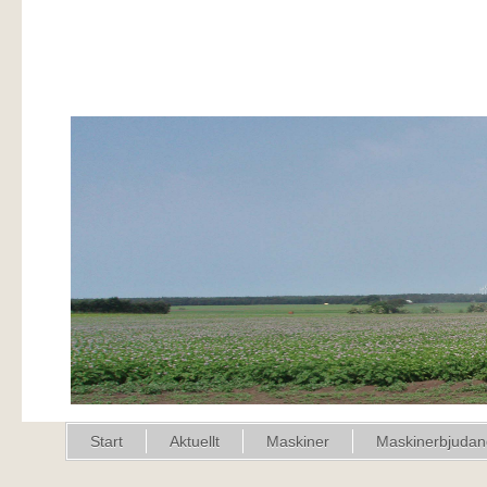
Start
Aktuellt
Maskiner
Maskinerbjuda